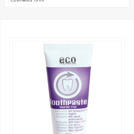
Cosmetics 75 ml