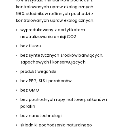
kontrolowanych upraw ekologicznych.
98% składników roślinnych pochodzi z
kontrolowanych upraw ekologicznych.
wyprodukowany z certyfikatem
neutralizowania emisji CO2
bez fluoru
bez syntetycznych środków barwiących,
zapachowych i konserwujących
produkt wegański
bez PEG, SLS i parabenów
bez GMO
bez pochodnych ropy naftowej, silikonów i
parafin
bez nanotechnologii
składniki pochodzenia naturalnego