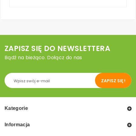
ZAPISZ SIĘ DO NEWSLETTERA
Bądź na bieżąco. Dołącz do nas
ZAPISZ SIĘ !
Kategorie
Informacja