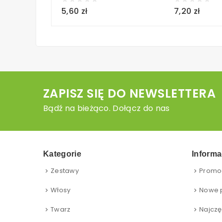
5,60 zł
7,20 zł
ZAPISZ SIĘ DO NEWSLETTERA
Bądź na bieżąco. Dołącz do nas
Kategorie
Informa
Zestawy
Promo
Włosy
Nowe 
Twarz
Najczę