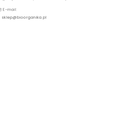
E-mail:
sklep@bioorganika.pl