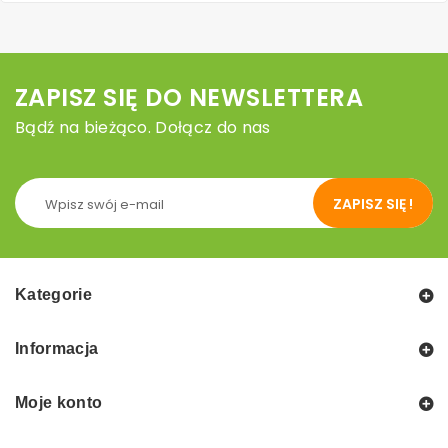
ZAPISZ SIĘ DO NEWSLETTERA
Bądź na bieżąco. Dołącz do nas
ZAPISZ SIĘ !
Kategorie
Informacja
Moje konto