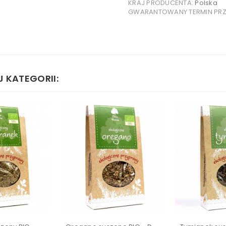
KRAJ PRODUCENTA:
Polska
GWARANTOWANY TERMIN PRZY
 KATEGORII: