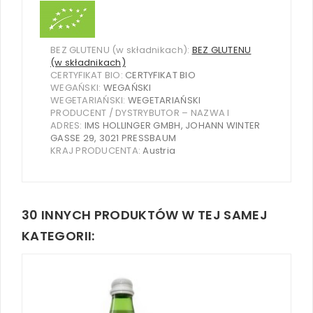
BEZ GLUTENU (w składnikach):
BEZ GLUTENU
(w składnikach)
CERTYFIKAT BIO:
CERTYFIKAT BIO
WEGAŃSKI:
WEGAŃSKI
WEGETARIAŃSKI:
WEGETARIAŃSKI
PRODUCENT / DYSTRYBUTOR – NAZWA I
ADRES:
IMS HOLLINGER GMBH, JOHANN WINTER
GASSE 29, 3021 PRESSBAUM
KRAJ PRODUCENTA:
Austria
30 INNYCH PRODUKTÓW W TEJ SAMEJ
KATEGORII: