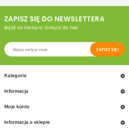
ZAPISZ SIĘ DO NEWSLETTERA
Bądź na bieżąco. Dołącz do nas
ZAPISZ SIĘ !
Kategorie
Informacja
Moje konto
Informacja o sklepie