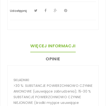
Udostępnij
WIĘCEJ INFORMACJI
OPINIE
SKŁADNIKI
>30 %: SUBSTANCJE POWIERZCHNIOWO CZYNNE
ANIONOWE (usuwające zabrudzenia); 15-30 %
SUBSTANCJE POWIERZCHNIOWO CZYNNE
NIEJONOWE (środki myjące usuwające