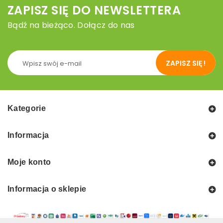
ZAPISZ SIĘ DO NEWSLETTERA
Bądź na bieżąco. Dołącz do nas
ZAPISZ SIĘ !
Kategorie
Informacja
Moje konto
Informacja o sklepie