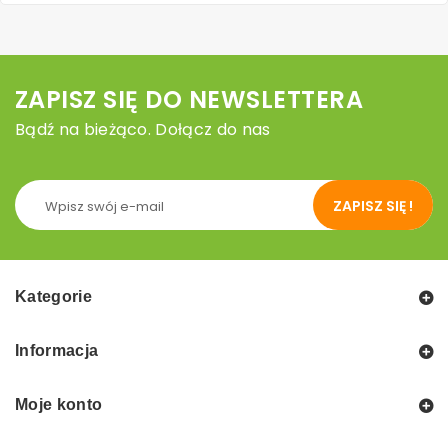
ZAPISZ SIĘ DO NEWSLETTERA
Bądź na bieżąco. Dołącz do nas
ZAPISZ SIĘ !
Kategorie
Informacja
Moje konto